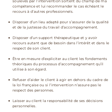
soulevés par l’intervention sortent du champ de ma
compétence et lui recommander le cas échéant le
recours à d’autres professionnels.
Disposer d’un lieu adapté pour s’assurer de la qualité
et de la justesse du travail d’accompagnement.
Disposer d’un support thérapeutique et y avoir
recours autant que de besoin dans l’intérêt et dans le
respect de son client.
Être en mesure d’expliciter au client les fondements
théoriques du processus d’accompagnement qu’il
utilise à son égard.
Refuser d’aider le client à agir en dehors du cadre de
la loi française ou si l’intervention n’assure pas le
respect des personnes.
Laisser au client la responsabilité de ses décisions
personnelles.