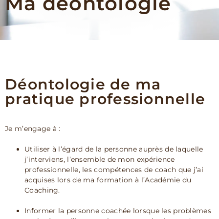
Ma déontologie
Déontologie de ma
pratique professionnelle
Je m’engage à :
Utiliser à l’égard de la personne auprès de laquelle
j’interviens, l’ensemble de mon expérience
professionnelle, les compétences de coach que j’ai
acquises lors de ma formation à l’Académie du
Coaching.
Informer la personne coachée lorsque les problèmes