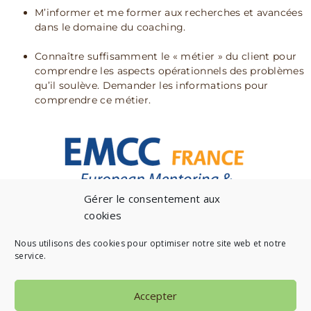
M’informer et me former aux recherches et avancées
dans le domaine du coaching.
Connaître suffisamment le « métier » du client pour
comprendre les aspects opérationnels des problèmes
qu’il soulève. Demander les informations pour
comprendre ce métier.
Gérer le consentement aux
cookies
Nous utilisons des cookies pour optimiser notre site web et notre
service.
Accepter